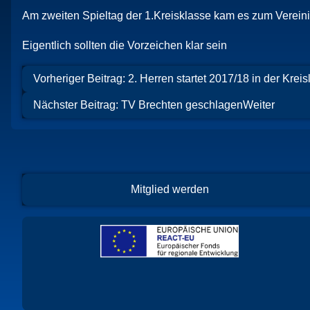
Am zweiten Spieltag der 1.Kreisklasse kam es zum Vereini
Eigentlich sollten die Vorzeichen klar sein
Vorheriger Beitrag: 2. Herren startet 2017/18 in der Kreis
Nächster Beitrag: TV Brechten geschlagen
Weiter
Mitglied werden