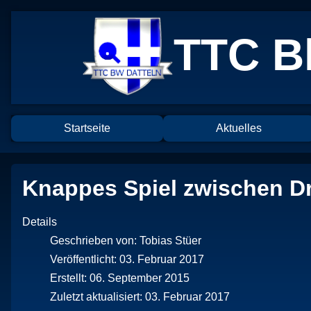
TTC Bl
Startseite
Aktuelles
Knappes Spiel zwischen Dr
Details
Geschrieben von:
Tobias Stüer
Veröffentlicht: 03. Februar 2017
Erstellt: 06. September 2015
Zuletzt aktualisiert: 03. Februar 2017