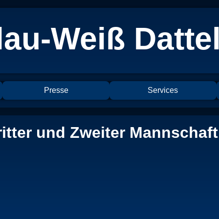
au-Weiß Dattel
Presse
Services
itter und Zweiter Mannschaft